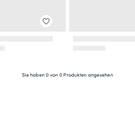
Sie haben 0 von 0 Produkten angesehen