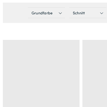
Grundfarbe
Schnitt