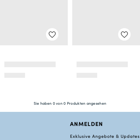
Sie haben 0 von 0 Produkten angesehen
ANMELDEN
Exklusive Angebote & Updates