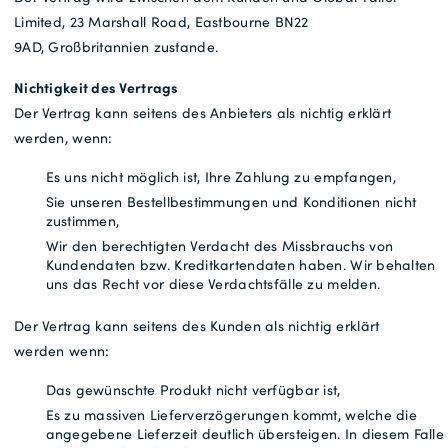
Limited, 23 Marshall Road, Eastbourne BN22
9AD, Großbritannien zustande.
Nichtigkeit des Vertrags
Der Vertrag kann seitens des Anbieters als nichtig erklärt
werden, wenn:
Es uns nicht möglich ist, Ihre Zahlung zu empfangen,
Sie unseren Bestellbestimmungen und Konditionen nicht
zustimmen,
Wir den berechtigten Verdacht des Missbrauchs von
Kundendaten bzw. Kreditkartendaten haben. Wir behalten
uns das Recht vor diese Verdachtsfälle zu melden.
Der Vertrag kann seitens des Kunden als nichtig erklärt
werden wenn:
Das gewünschte Produkt nicht verfügbar ist,
Es zu massiven Lieferverzögerungen kommt, welche die
angegebene Lieferzeit deutlich übersteigen. In diesem Falle