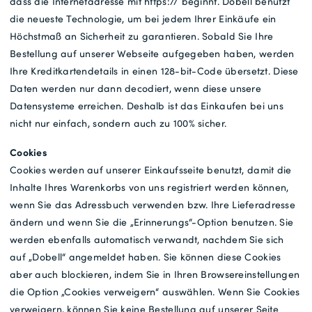
dass die Internetadresse mit https:// beginnt. Dobell benutzt
die neueste Technologie, um bei jedem Ihrer Einkäufe ein
Höchstmaß an Sicherheit zu garantieren. Sobald Sie Ihre
Bestellung auf unserer Webseite aufgegeben haben, werden
Ihre Kreditkartendetails in einen 128-bit-Code übersetzt. Diese
Daten werden nur dann decodiert, wenn diese unsere
Datensysteme erreichen. Deshalb ist das Einkaufen bei uns
nicht nur einfach, sondern auch zu 100% sicher.
Cookies
Cookies werden auf unserer Einkaufsseite benutzt, damit die
Inhalte Ihres Warenkorbs von uns registriert werden können,
wenn Sie das Adressbuch verwenden bzw. Ihre Lieferadresse
ändern und wenn Sie die „Erinnerungs“-Option benutzen. Sie
werden ebenfalls automatisch verwandt, nachdem Sie sich
auf „Dobell“ angemeldet haben. Sie können diese Cookies
aber auch blockieren, indem Sie in Ihren Browsereinstellungen
die Option „Cookies verweigern“ auswählen. Wenn Sie Cookies
verweigern, können Sie keine Bestellung auf unserer Seite