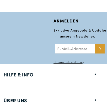
ANMELDEN
Exklusive Angebote & Updates
mit unserem Newsletter.
Datenschutzerklärung
HILFE & INFO
Größentabelle
Lieferung
ÜBER UNS
Rücksendungen