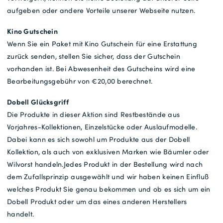
aufgeben oder andere Vorteile unserer Webseite nutzen.
Kino Gutschein
Wenn Sie ein Paket mit Kino Gutschein für eine Erstattung
zurück senden, stellen Sie sicher, dass der Gutschein
vorhanden ist. Bei Abwesenheit des Gutscheins wird eine
Bearbeitungsgebühr von €20,00 berechnet.
Dobell Glücksgriff
Die Produkte in dieser Aktion sind Restbestände aus
Vorjahres-Kollektionen, Einzelstücke oder Auslaufmodelle.
Dabei kann es sich sowohl um Produkte aus der Dobell
Kollektion, als auch von exklusiven Marken wie Bäumler oder
Wilvorst handeln.Jedes Produkt in der Bestellung wird nach
dem Zufallsprinzip ausgewählt und wir haben keinen Einfluß
welches Produkt Sie genau bekommen und ob es sich um ein
Dobell Produkt oder um das eines anderen Herstellers
handelt.