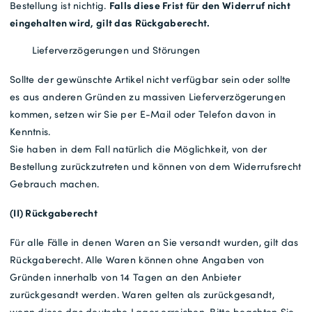
Falls diese Frist für den Widerruf nicht
Bestellung ist nichtig.
eingehalten wird, gilt das Rückgaberecht.
Lieferverzögerungen und Störungen
Sollte der gewünschte Artikel nicht verfügbar sein oder sollte
es aus anderen Gründen zu massiven Lieferverzögerungen
kommen, setzen wir Sie per E-Mail oder Telefon davon in
Kenntnis.
Sie haben in dem Fall natürlich die Möglichkeit, von der
Bestellung zurückzutreten und können von dem Widerrufsrecht
Gebrauch machen.
(II) Rückgaberecht
Für alle Fälle in denen Waren an Sie versandt wurden, gilt das
Rückgaberecht. Alle Waren können ohne Angaben von
Gründen innerhalb von 14 Tagen an den Anbieter
zurückgesandt werden. Waren gelten als zurückgesandt,
wenn diese das deutsche Lager erreichen. Bitte beachten Sie,