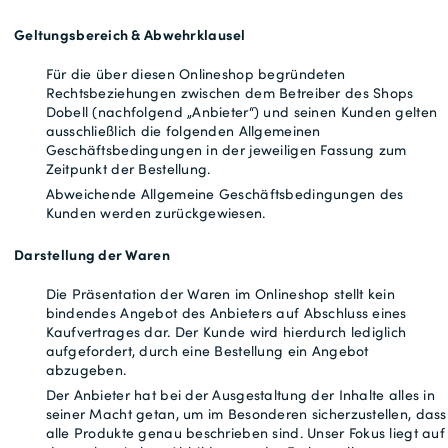
Geltungsbereich & Abwehrklausel
Gratisversand *
Für die über diesen Onlineshop begründeten
Rechtsbeziehungen zwischen dem Betreiber des Shops
Dobell (nachfolgend „Anbieter“) und seinen Kunden gelten
ausschließlich die folgenden Allgemeinen
Geschäftsbedingungen in der jeweiligen Fassung zum
Zeitpunkt der Bestellung.
Abweichende Allgemeine Geschäftsbedingungen des
Kunden werden zurückgewiesen.
Darstellung der Waren
Die Präsentation der Waren im Onlineshop stellt kein
bindendes Angebot des Anbieters auf Abschluss eines
Kaufvertrages dar. Der Kunde wird hierdurch lediglich
aufgefordert, durch eine Bestellung ein Angebot
abzugeben.
Der Anbieter hat bei der Ausgestaltung der Inhalte alles in
seiner Macht getan, um im Besonderen sicherzustellen, dass
alle Produkte genau beschrieben sind. Unser Fokus liegt auf