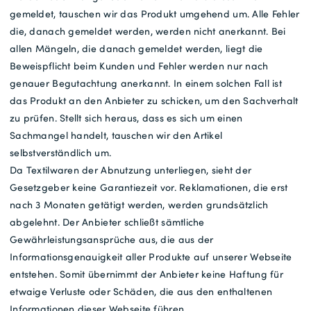
gemeldet, tauschen wir das Produkt umgehend um. Alle Fehler
die, danach gemeldet werden, werden nicht anerkannt. Bei
allen Mängeln, die danach gemeldet werden, liegt die
Beweispflicht beim Kunden und Fehler werden nur nach
genauer Begutachtung anerkannt. In einem solchen Fall ist
das Produkt an den Anbieter zu schicken, um den Sachverhalt
zu prüfen. Stellt sich heraus, dass es sich um einen
Sachmangel handelt, tauschen wir den Artikel
selbstverständlich um.
Da Textilwaren der Abnutzung unterliegen, sieht der
Gesetzgeber keine Garantiezeit vor. Reklamationen, die erst
nach 3 Monaten getätigt werden, werden grundsätzlich
abgelehnt. Der Anbieter schließt sämtliche
Gewährleistungsansprüche aus, die aus der
Informationsgenauigkeit aller Produkte auf unserer Webseite
entstehen. Somit übernimmt der Anbieter keine Haftung für
etwaige Verluste oder Schäden, die aus den enthaltenen
Informationen dieser Webseite führen.