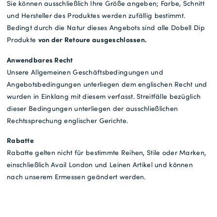
Sie können ausschließlich Ihre Größe angeben; Farbe, Schnitt
und Hersteller des Produktes werden zufällig bestimmt.
Bedingt durch die Natur dieses Angebots sind alle Dobell Dip
von der Retoure ausgeschlossen.
Produkte
Anwendbares Recht
Unsere Allgemeinen Geschäftsbedingungen und
Angebotsbedingungen unterliegen dem englischen Recht und
wurden in Einklang mit diesem verfasst. Streitfälle bezüglich
dieser Bedingungen unterliegen der ausschließlichen
Rechtssprechung englischer Gerichte.
Rabatte
Rabatte gelten nicht für bestimmte Reihen, Stile oder Marken,
einschließlich Avail London und Leinen Artikel und können
nach unserem Ermessen geändert werden.