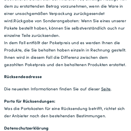
dem zu erstattenden Betrag vorzunehmen, wenn die Ware in
einer unsachgemäßen Verpackung zurückgesendet
wird.Rückgabe von Sonderangeboten: Wenn Sie eines unserer
Pakete bestellt haben, können Sie selbstverständlich auch nur
einzelne Teile zurücksenden.
In dem Fall entfällt der Paketpreis und es werden Ihnen die
Produkte, die Sie behalten haben einzeln in Rechnung gestellt.
Ihnen wird in diesem Fall die Differenz zwischen dem
gezahlten Paketpreis und den behaltenen Produkten erstattet.
Rücksendeadresse
Die neuesten Informationen finden Sie auf dieser
Seite
.
Porto für Rücksendungen:
Was die Portokosten für eine Rücksendung betrifft, richtet sich
der Anbieter nach den bestehenden Bestimmungen.
Datenschutzerklärung