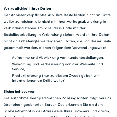
Vertraulichkeit Ihrer Daten
Der Anbieter verpflichtet sich, Ihre Bestelldaten nicht an Dritte
weiter zu reichen, die nicht mit Ihrer Auftragsabwicklung in
Verbindung stehen. Im Falle, dass Dritte mit der
Bestellbearbeitung in Verbindung stehen, werden Ihre Daten
nicht an Unbeteiligte weitergeben. Daten, die von dieser Seite
gesammelt werden, dienen folgendem Verwendungszweck:
Aufnahme und Abwicklung von Kundenbestellungen,
Verwaltung und Verbesserung von der Webseite und
Service,
Produktlieferung (nur zu diesem Zweck geben wir
Informationen an Dritte weiter).
Sicherheitsserver
Die Aufnahme Ihrer persönlichen Zahlungsdaten folgt bei uns
über einen gesicherten Server. Das erkennen Sie an dem
Schloss-Symbol in der Adresszeile Ihres Browsers und daran,