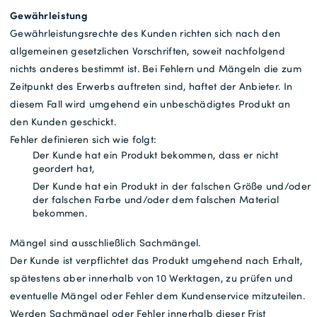
Gewährleistung
Gewährleistungsrechte des Kunden richten sich nach den
allgemeinen gesetzlichen Vorschriften, soweit nachfolgend
nichts anderes bestimmt ist. Bei Fehlern und Mängeln die zum
Zeitpunkt des Erwerbs auftreten sind, haftet der Anbieter. In
diesem Fall wird umgehend ein unbeschädigtes Produkt an
den Kunden geschickt.
Fehler definieren sich wie folgt:
Der Kunde hat ein Produkt bekommen, dass er nicht
geordert hat,
Der Kunde hat ein Produkt in der falschen Größe und/oder
der falschen Farbe und/oder dem falschen Material
bekommen.
Mängel sind ausschließlich Sachmängel.
Der Kunde ist verpflichtet das Produkt umgehend nach Erhalt,
spätestens aber innerhalb von 10 Werktagen, zu prüfen und
eventuelle Mängel oder Fehler dem Kundenservice mitzuteilen.
Werden Sachmängel oder Fehler innerhalb dieser Frist