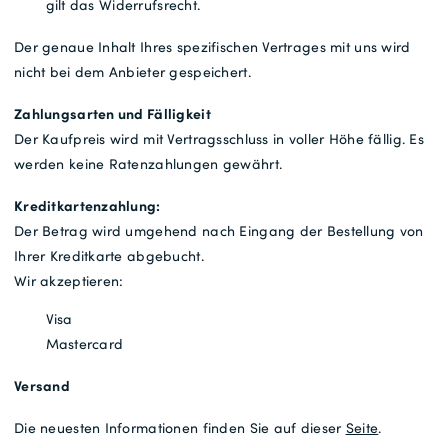
gilt das Widerrufsrecht.
Der genaue Inhalt Ihres spezifischen Vertrages mit uns wird
nicht bei dem Anbieter gespeichert.
Zahlungsarten und Fälligkeit
Der Kaufpreis wird mit Vertragsschluss in voller Höhe fällig. Es
werden keine Ratenzahlungen gewährt.
Kreditkartenzahlung:
Der Betrag wird umgehend nach Eingang der Bestellung von
Ihrer Kreditkarte abgebucht.
Wir akzeptieren:
Visa
Mastercard
Versand
Die neuesten Informationen finden Sie auf dieser
Seite
.