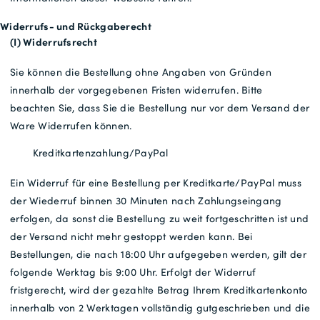
Widerrufs- und Rückgaberecht
(I) Widerrufsrecht
Sie können die Bestellung ohne Angaben von Gründen
innerhalb der vorgegebenen Fristen widerrufen. Bitte
beachten Sie, dass Sie die Bestellung nur vor dem Versand der
Ware Widerrufen können.
Kreditkartenzahlung/PayPal
Ein Widerruf für eine Bestellung per Kreditkarte/PayPal muss
der Wiederruf binnen 30 Minuten nach Zahlungseingang
erfolgen, da sonst die Bestellung zu weit fortgeschritten ist und
der Versand nicht mehr gestoppt werden kann. Bei
Bestellungen, die nach 18:00 Uhr aufgegeben werden, gilt der
folgende Werktag bis 9:00 Uhr. Erfolgt der Widerruf
fristgerecht, wird der gezahlte Betrag Ihrem Kreditkartenkonto
innerhalb von 2 Werktagen vollständig gutgeschrieben und die