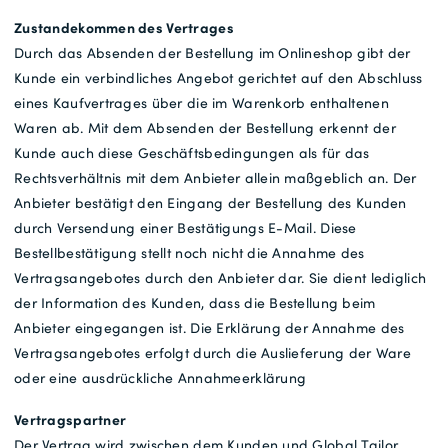
Zustandekommen des Vertrages
Durch das Absenden der Bestellung im Onlineshop gibt der
Kunde ein verbindliches Angebot gerichtet auf den Abschluss
eines Kaufvertrages über die im Warenkorb enthaltenen
Waren ab. Mit dem Absenden der Bestellung erkennt der
Kunde auch diese Geschäftsbedingungen als für das
Rechtsverhältnis mit dem Anbieter allein maßgeblich an. Der
Anbieter bestätigt den Eingang der Bestellung des Kunden
durch Versendung einer Bestätigungs E-Mail. Diese
Bestellbestätigung stellt noch nicht die Annahme des
Vertragsangebotes durch den Anbieter dar. Sie dient lediglich
der Information des Kunden, dass die Bestellung beim
Anbieter eingegangen ist. Die Erklärung der Annahme des
Vertragsangebotes erfolgt durch die Auslieferung der Ware
oder eine ausdrückliche Annahmeerklärung
Vertragspartner
Der Vertrag wird zwischen dem Kunden und Global Tailor