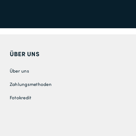
ÜBER UNS
Über uns
Zahlungsmethoden
Fotokredit