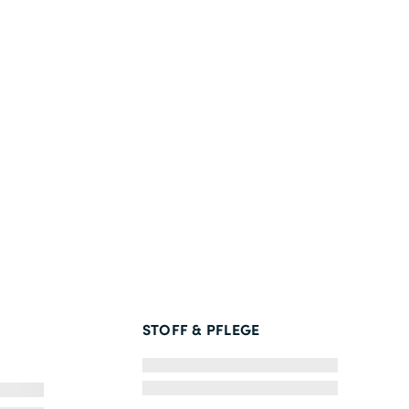
STOFF & PFLEGE