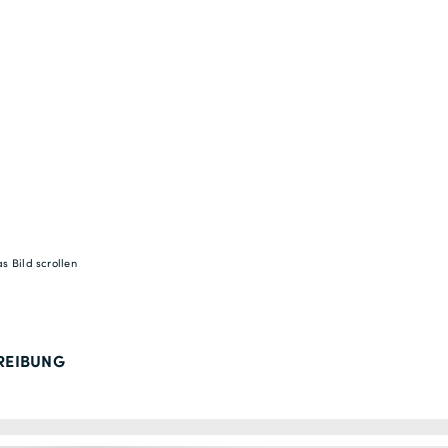
s Bild scrollen
REIBUNG