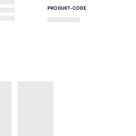
PRODUKT-CODE