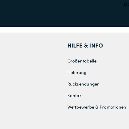
Da
HILFE & INFO
Größentabelle
Lieferung
Rücksendungen
Kontakt
Wettbewerbe & Promotionen