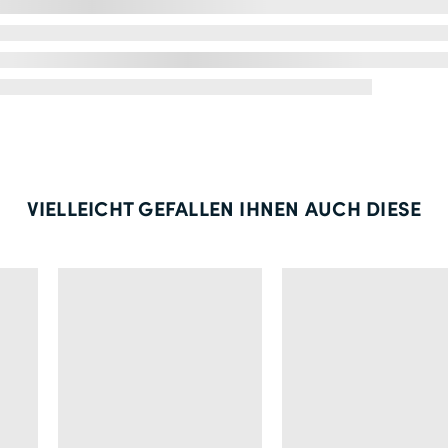
VIELLEICHT GEFALLEN IHNEN AUCH DIESE