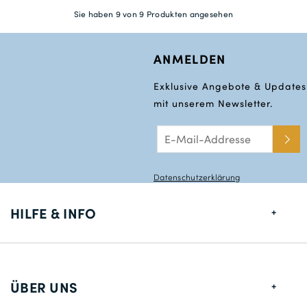
Sie haben 9 von 9 Produkten angesehen
ANMELDEN
Exklusive Angebote & Updates
mit unserem Newsletter.
Datenschutzerklärung
HILFE & INFO
Größentabelle
Lieferung
ÜBER UNS
Rücksendungen