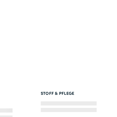
STOFF & PFLEGE