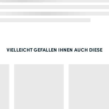
VIELLEICHT GEFALLEN IHNEN AUCH DIESE