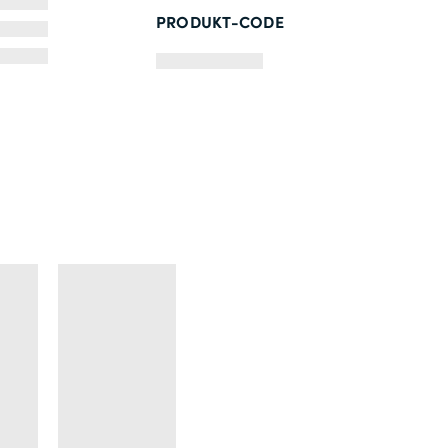
PRODUKT-CODE