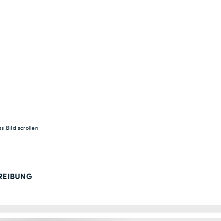
s Bild scrollen
REIBUNG