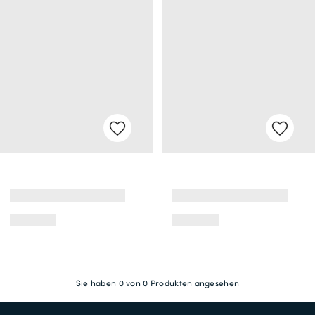
Sie haben 0 von 0 Produkten angesehen