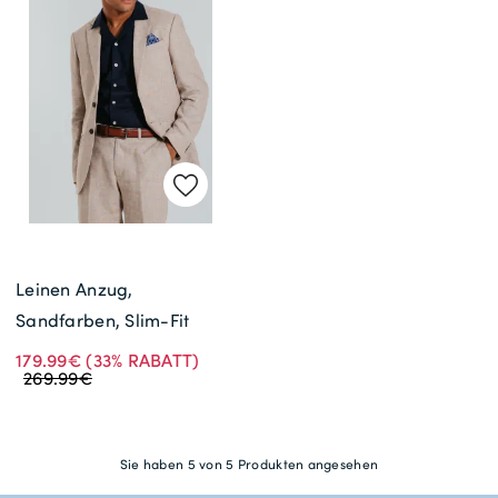
Leinen Anzug,
Sandfarben, Slim-Fit
179.99€
(33% RABATT)
269.99€
Sie haben 5 von 5 Produkten angesehen