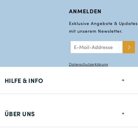
ANMELDEN
Exklusive Angebote & Updates
mit unserem Newsletter.
Datenschutzerklärung
HILFE & INFO
Größentabelle
Lieferung
ÜBER UNS
Rücksendungen
Über uns
Kontakt