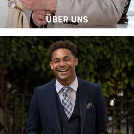
ÜBER UNS