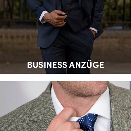
BUSINESS ANZÜGE