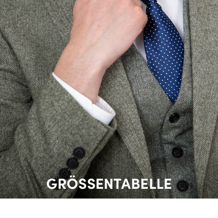
GRÖSSENTABELLE