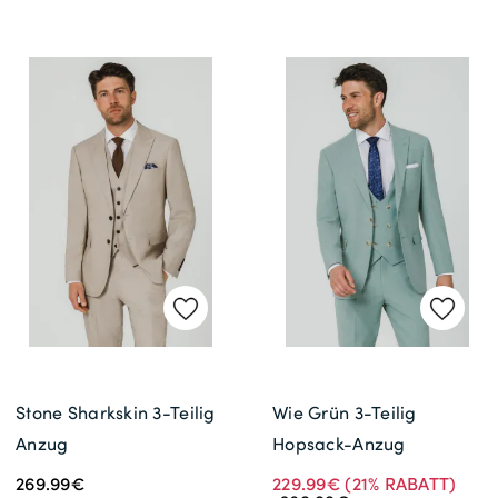
Stone Sharkskin 3-Teilig
Wie Grün 3-Teilig
Anzug
Hopsack-Anzug
269.99€
229.99€
(21% RABATT)