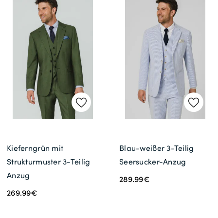
Kieferngrün mit
Blau-weißer 3-Teilig
Strukturmuster 3-Teilig
Seersucker-Anzug
Anzug
289.99€
269.99€