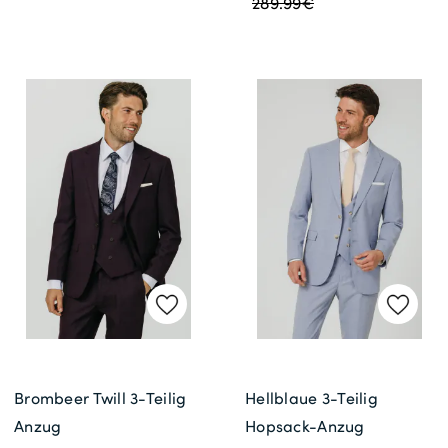
289.99€
Brombeer Twill 3-Teilig
Hellblaue 3-Teilig
Anzug
Hopsack-Anzug