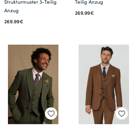
Strukturmuster 3-Teilig
Teilig Anzug
Anzug
269.99€
269.99€