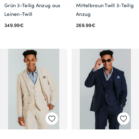
Grün 3-Teilig Anzug aus
Mittelbraun Twill 3-Teilig
Leinen-Twill
Anzug
349.99€
269.99€