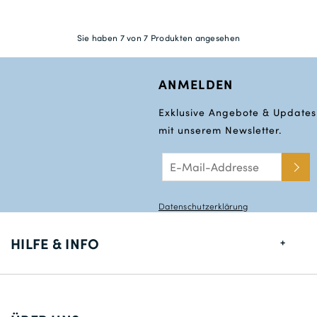
Sie haben 7 von 7 Produkten angesehen
ANMELDEN
Exklusive Angebote & Updates
mit unserem Newsletter.
Datenschutzerklärung
HILFE & INFO
Größentabelle
Lieferung