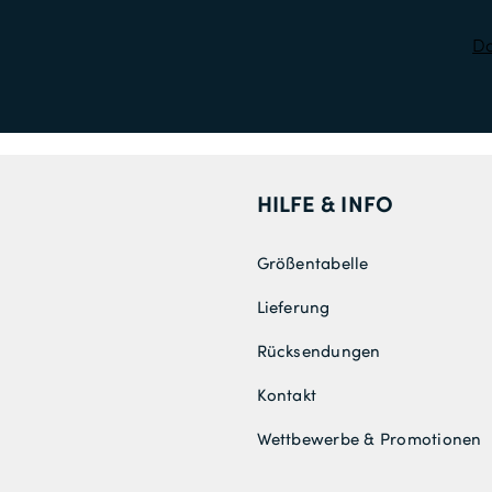
Da
HILFE & INFO
Größentabelle
Lieferung
Rücksendungen
Kontakt
Wettbewerbe & Promotionen