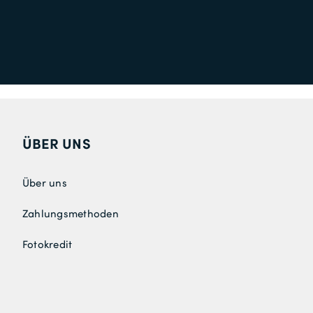
ÜBER UNS
Über uns
Zahlungsmethoden
Fotokredit