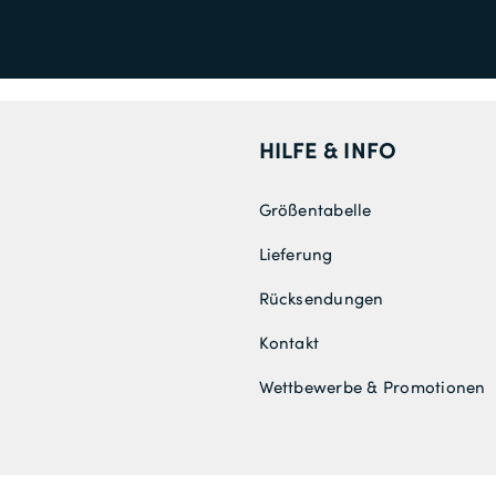
HILFE & INFO
Größentabelle
Lieferung
Rücksendungen
Kontakt
Wettbewerbe & Promotionen