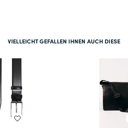
VIELLEICHT GEFALLEN IHNEN AUCH DIESE