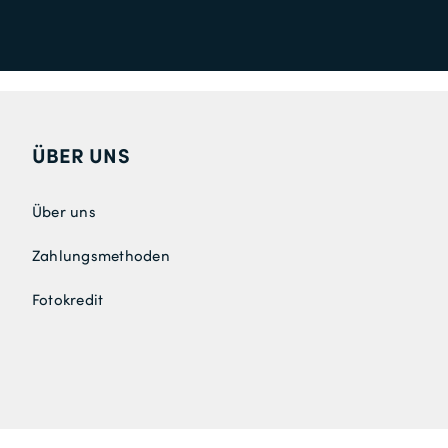
ÜBER UNS
Über uns
Zahlungsmethoden
Fotokredit