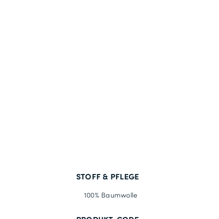
STOFF & PFLEGE
100% Baumwolle