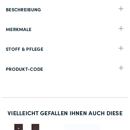
BESCHREIBUNG
MERKMALE
STOFF & PFLEGE
PRODUKT-CODE
VIELLEICHT GEFALLEN IHNEN AUCH DIESE