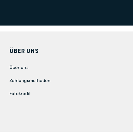
ÜBER UNS
Über uns
Zahlungsmethoden
Fotokredit