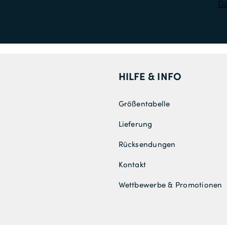
Da
HILFE & INFO
Größentabelle
Lieferung
Rücksendungen
Kontakt
Wettbewerbe & Promotionen