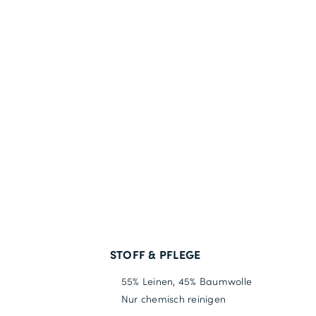
STOFF & PFLEGE
55% Leinen, 45% Baumwolle
Nur chemisch reinigen