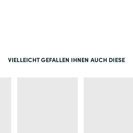
VIELLEICHT GEFALLEN IHNEN AUCH DIESE