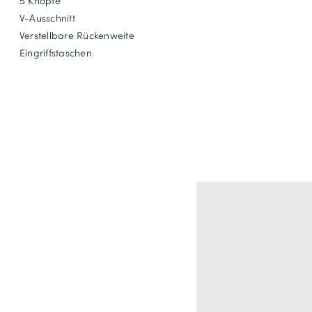
5 Knöpfe
V-Ausschnitt
Verstellbare Rückenweite
Eingriffstaschen