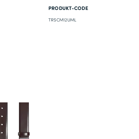
PRODUKT-CODE
TRSCM12UML