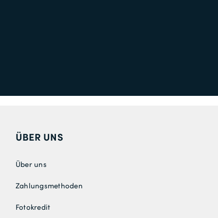
ÜBER UNS
Über uns
Zahlungsmethoden
Fotokredit