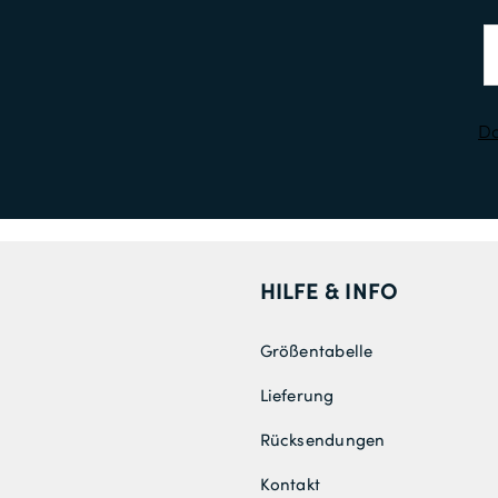
Da
HILFE & INFO
Größentabelle
Lieferung
Rücksendungen
Kontakt