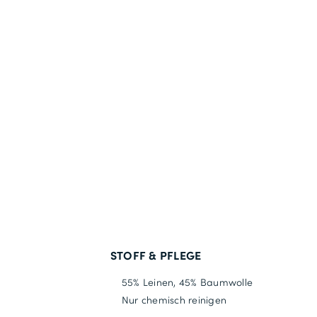
STOFF & PFLEGE
55% Leinen, 45% Baumwolle
Nur chemisch reinigen