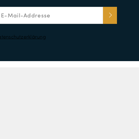
tenschutzerklärung