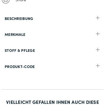
BESCHREIBUNG
MERKMALE
STOFF & PFLEGE
PRODUKT-CODE
VIELLEICHT GEFALLEN IHNEN AUCH DIESE