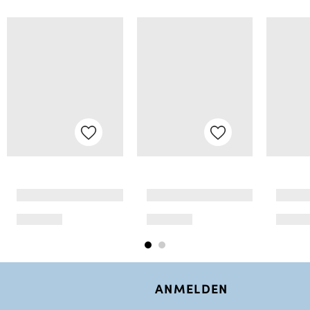
ANMELDEN