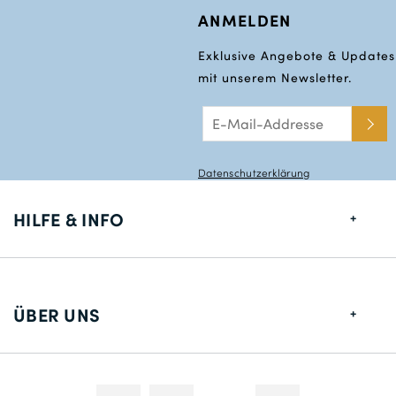
ANMELDEN
Exklusive Angebote & Updates
mit unserem Newsletter.
Datenschutzerklärung
HILFE & INFO
Größentabelle
Lieferung
ÜBER UNS
Rücksendungen
Über uns
Kontakt