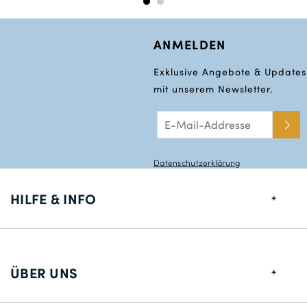
ANMELDEN
Exklusive Angebote & Updates
mit unserem Newsletter.
Datenschutzerklärung
HILFE & INFO
Größentabelle
Lieferung
ÜBER UNS
Rücksendungen