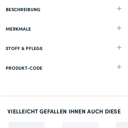
BESCHREIBUNG
MERKMALE
STOFF & PFLEGE
PRODUKT-CODE
VIELLEICHT GEFALLEN IHNEN AUCH DIESE