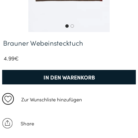
Gratisversand *
Brauner Webeinstecktuch
4.99€
IN DEN WARENKORB
Zur Wunschliste hinzufügen
Share