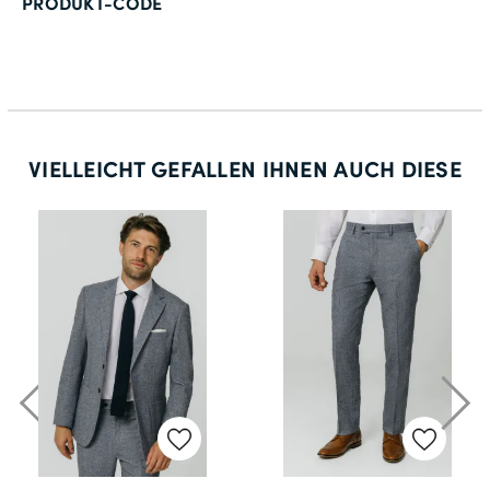
PRODUKT-CODE
VIELLEICHT GEFALLEN IHNEN AUCH DIESE