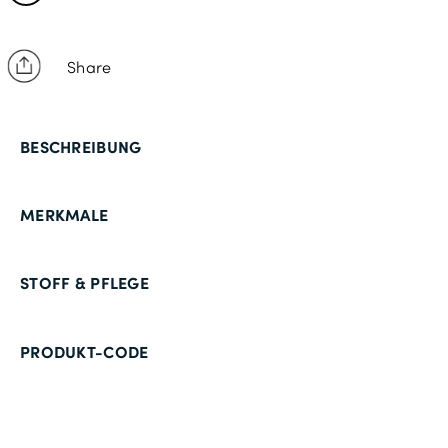
Share
BESCHREIBUNG
MERKMALE
STOFF & PFLEGE
PRODUKT-CODE