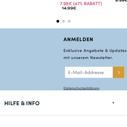
7.99€
(47% RABATT)
14.99€
ANMELDEN
Exklusive Angebote & Updates
mit unserem Newsletter.
Datenschutzerklärung
HILFE & INFO
Größentabelle