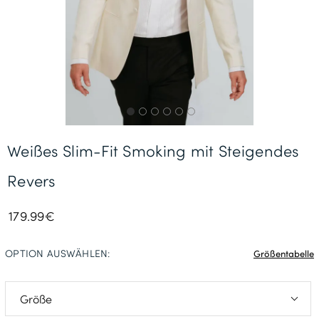
Gratisversand *
Weißes Slim-Fit Smoking mit Steigendes
Revers
179.99€
OPTION AUSWÄHLEN:
Größentabelle