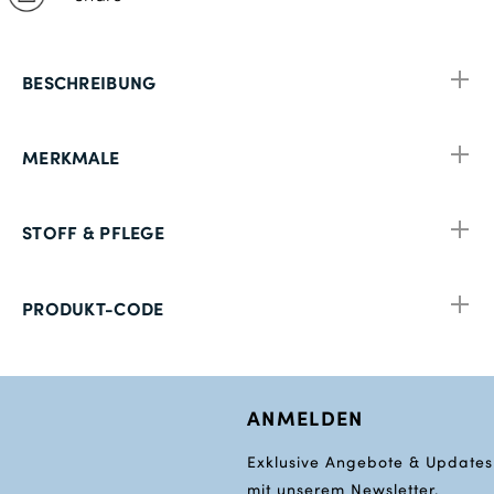
BESCHREIBUNG
MERKMALE
STOFF & PFLEGE
PRODUKT-CODE
ANMELDEN
Exklusive Angebote & Updates
mit unserem Newsletter.