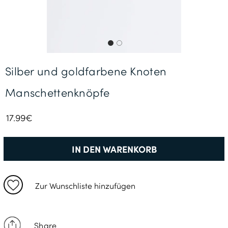
Gratisversand *
Silber und goldfarbene Knoten
Manschettenknöpfe
17.99€
IN DEN WARENKORB
Zur Wunschliste hinzufügen
Share