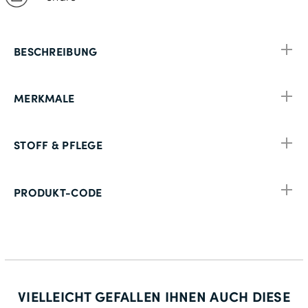
BESCHREIBUNG
MERKMALE
STOFF & PFLEGE
PRODUKT-CODE
VIELLEICHT GEFALLEN IHNEN AUCH DIESE