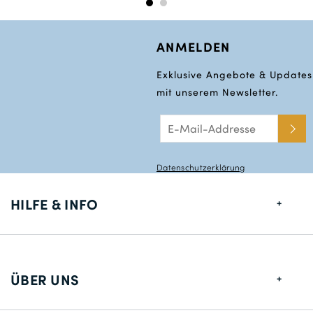
ANMELDEN
Exklusive Angebote & Updates
mit unserem Newsletter.
Datenschutzerklärung
HILFE & INFO
Größentabelle
Lieferung
ÜBER UNS
Rücksendungen