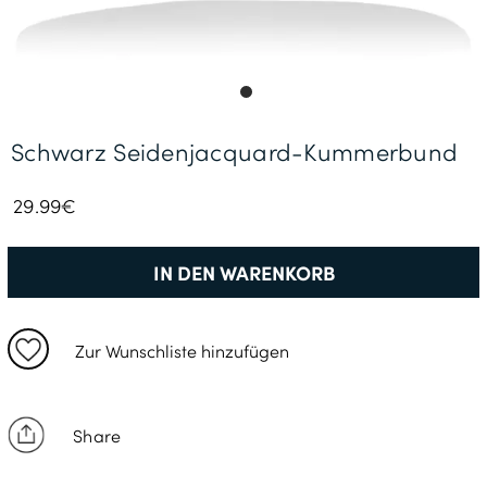
Gratisversand *
Schwarz Seidenjacquard-Kummerbund
29.99€
IN DEN WARENKORB
Zur Wunschliste hinzufügen
Share