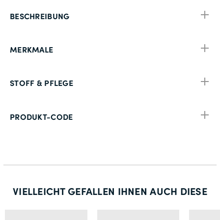
BESCHREIBUNG
MERKMALE
STOFF & PFLEGE
PRODUKT-CODE
VIELLEICHT GEFALLEN IHNEN AUCH DIESE