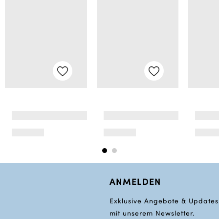
ANMELDEN
Exklusive Angebote & Updates
mit unserem Newsletter.