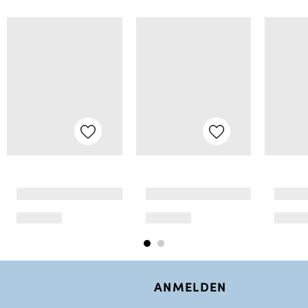
ANMELDEN