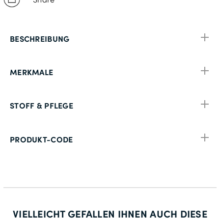
BESCHREIBUNG
MERKMALE
STOFF & PFLEGE
PRODUKT-CODE
VIELLEICHT GEFALLEN IHNEN AUCH DIESE