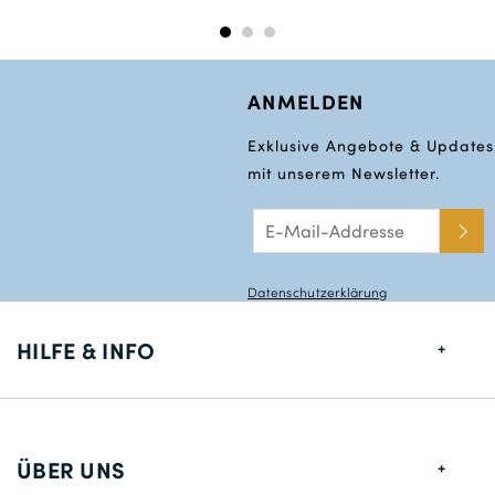
ANMELDEN
Exklusive Angebote & Updates
mit unserem Newsletter.
Datenschutzerklärung
HILFE & INFO
Größentabelle
Lieferung
ÜBER UNS