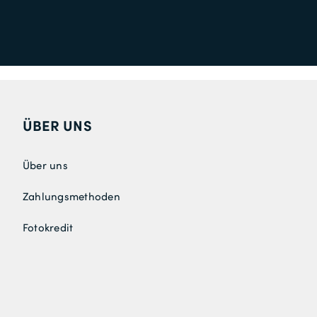
ÜBER UNS
Über uns
Zahlungsmethoden
Fotokredit