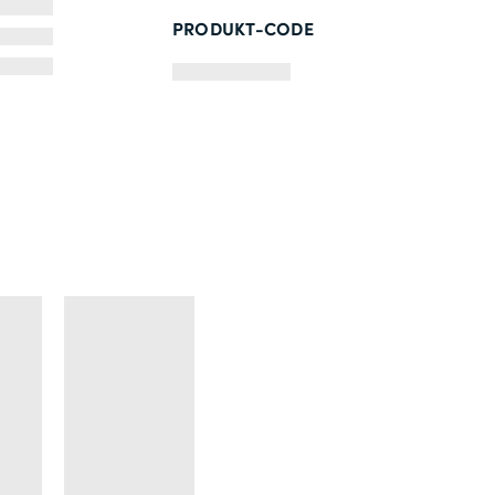
PRODUKT-CODE