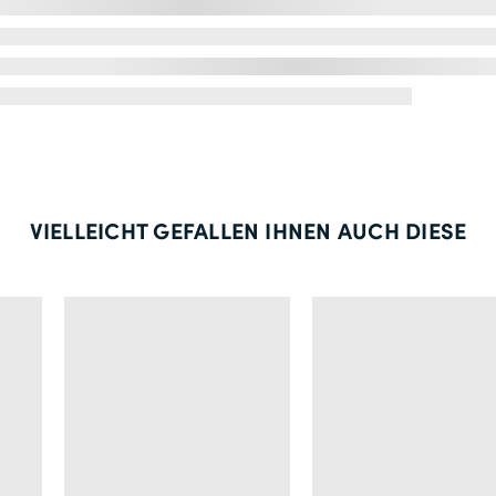
VIELLEICHT GEFALLEN IHNEN AUCH DIESE