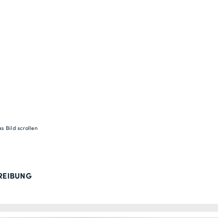
s Bild scrollen
REIBUNG