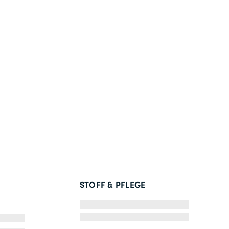
STOFF & PFLEGE