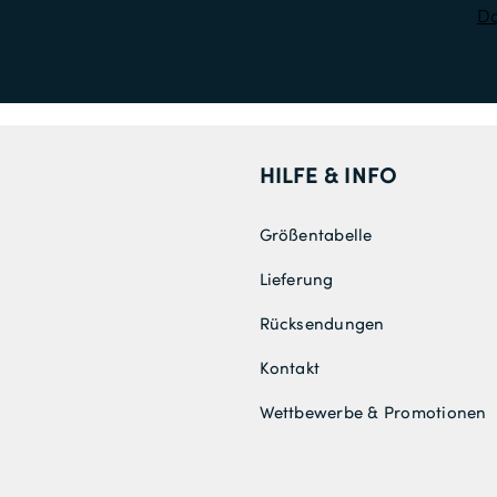
Da
HILFE & INFO
Größentabelle
Lieferung
Rücksendungen
Kontakt
Wettbewerbe & Promotionen