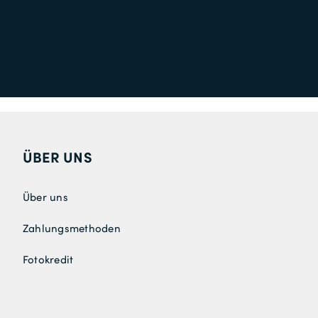
ÜBER UNS
Über uns
Zahlungsmethoden
Fotokredit