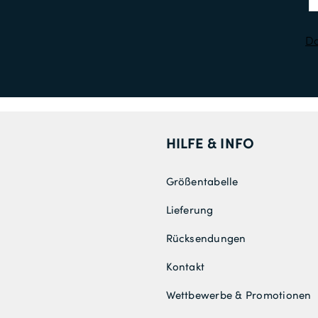
Da
HILFE & INFO
Größentabelle
Lieferung
Rücksendungen
Kontakt
Wettbewerbe & Promotionen