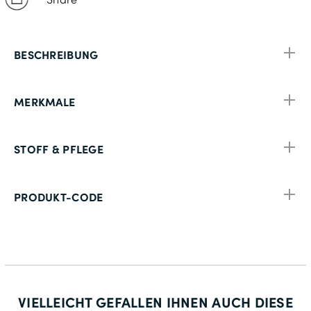
BESCHREIBUNG
MERKMALE
STOFF & PFLEGE
PRODUKT-CODE
VIELLEICHT GEFALLEN IHNEN AUCH DIESE