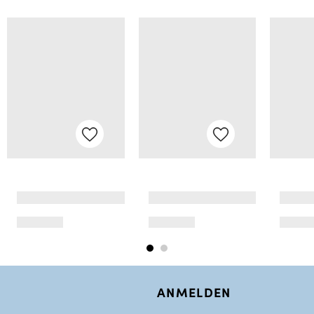
ANMELDEN