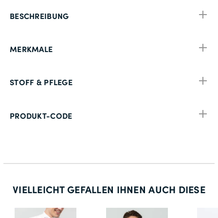
BESCHREIBUNG
MERKMALE
STOFF & PFLEGE
PRODUKT-CODE
VIELLEICHT GEFALLEN IHNEN AUCH DIESE