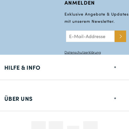
ANMELDEN
Exklusive Angebote & Updates
mit unserem Newsletter.
Datenschutzerklärung
HILFE & INFO
Größentabelle
Lieferung
ÜBER UNS
Rücksendungen
Über uns
Kontakt
Zahlungsmethoden