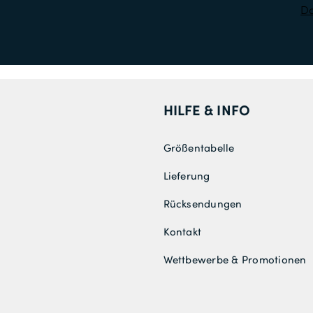
Da
HILFE & INFO
Größentabelle
Lieferung
Rücksendungen
Kontakt
Wettbewerbe & Promotionen