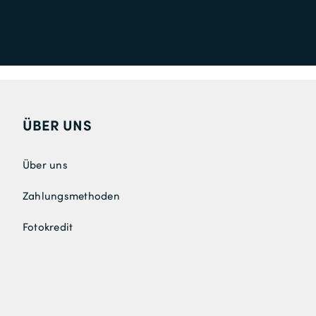
ÜBER UNS
Über uns
Zahlungsmethoden
Fotokredit