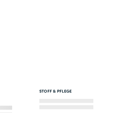
STOFF & PFLEGE