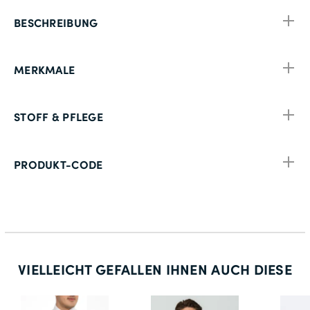
BESCHREIBUNG
MERKMALE
STOFF & PFLEGE
PRODUKT-CODE
VIELLEICHT GEFALLEN IHNEN AUCH DIESE