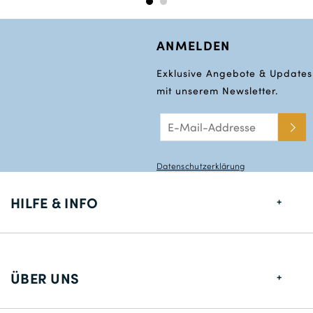
ANMELDEN
Exklusive Angebote & Updates
mit unserem Newsletter.
Datenschutzerklärung
HILFE & INFO
Größentabelle
Lieferung
ÜBER UNS
Rücksendungen