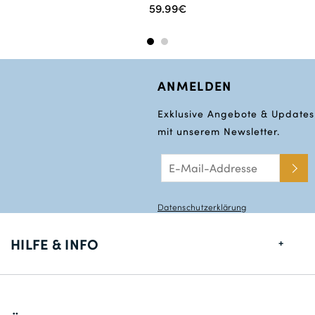
59.99€
ANMELDEN
Exklusive Angebote & Updates
mit unserem Newsletter.
Datenschutzerklärung
HILFE & INFO
Größentabelle
Lieferung