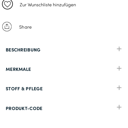
Zur Wunschliste hinzufügen
Share
BESCHREIBUNG
MERKMALE
STOFF & PFLEGE
PRODUKT-CODE