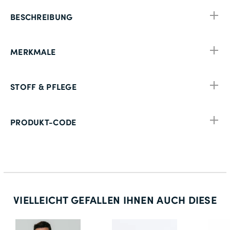
BESCHREIBUNG
MERKMALE
STOFF & PFLEGE
PRODUKT-CODE
VIELLEICHT GEFALLEN IHNEN AUCH DIESE