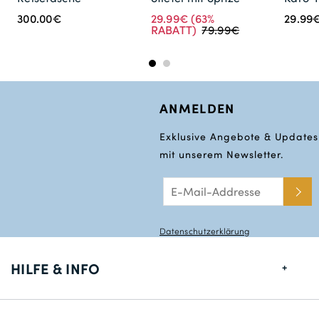
300.00€
29.99€
(63%
29.99
RABATT)
79.99€
ANMELDEN
Exklusive Angebote & Updates
mit unserem Newsletter.
Datenschutzerklärung
HILFE & INFO
Größentabelle