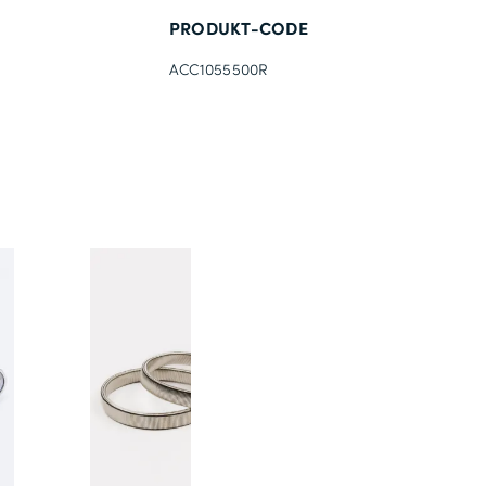
PRODUKT-CODE
ACC1055500R