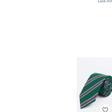
Look mit