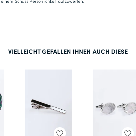
 einem Schuss Persönlichkeit aufzuwerten.
VIELLEICHT GEFALLEN IHNEN AUCH DIESE