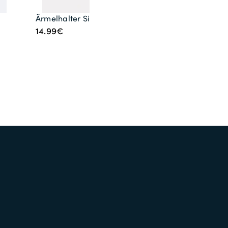
Ärmelhalter Silber
14.99€