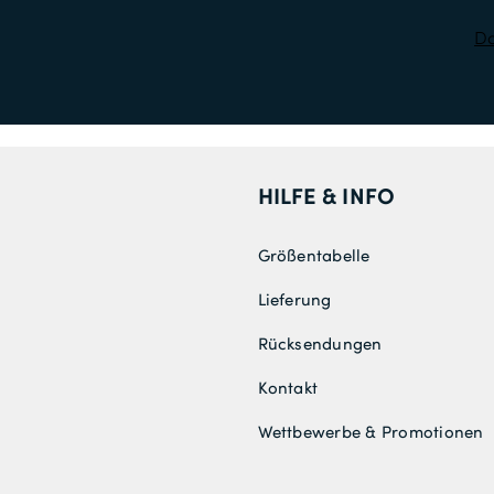
Da
HILFE & INFO
Größentabelle
Lieferung
Rücksendungen
Kontakt
Wettbewerbe & Promotionen