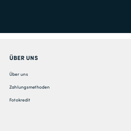
ÜBER UNS
Über uns
Zahlungsmethoden
Fotokredit