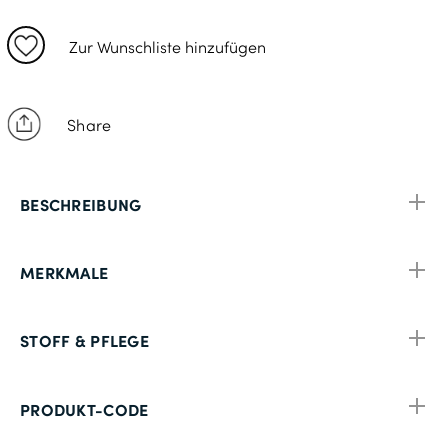
Zur Wunschliste hinzufügen
Share
BESCHREIBUNG
MERKMALE
STOFF & PFLEGE
PRODUKT-CODE