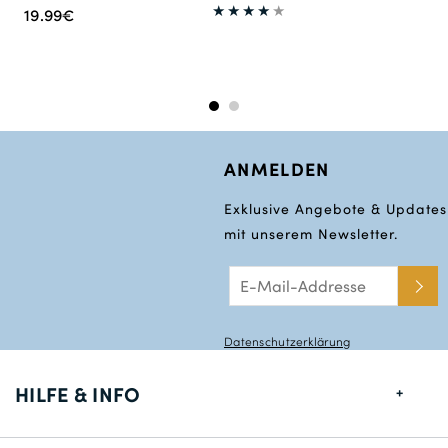
19.99€
ANMELDEN
Exklusive Angebote & Updates
mit unserem Newsletter.
Datenschutzerklärung
HILFE & INFO