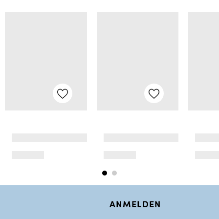
ANMELDEN