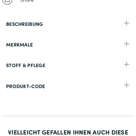
BESCHREIBUNG
MERKMALE
STOFF & PFLEGE
PRODUKT-CODE
VIELLEICHT GEFALLEN IHNEN AUCH DIESE