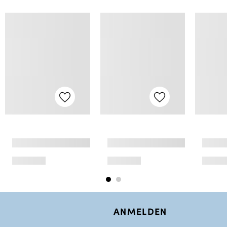
ANMELDEN