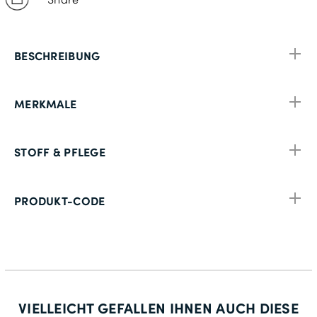
BESCHREIBUNG
MERKMALE
STOFF & PFLEGE
PRODUKT-CODE
VIELLEICHT GEFALLEN IHNEN AUCH DIESE