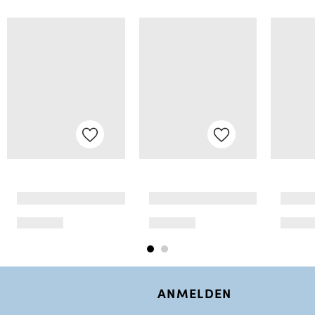
ANMELDEN