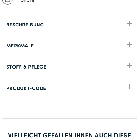
BESCHREIBUNG
MERKMALE
STOFF & PFLEGE
PRODUKT-CODE
VIELLEICHT GEFALLEN IHNEN AUCH DIESE