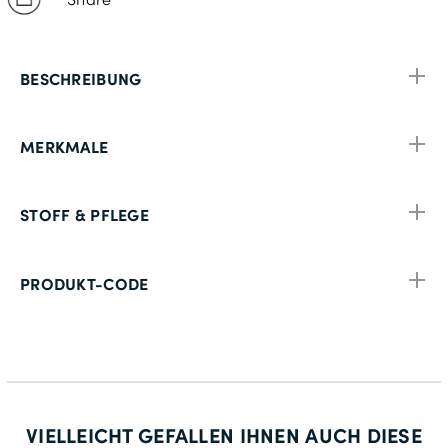
BESCHREIBUNG
MERKMALE
STOFF & PFLEGE
PRODUKT-CODE
VIELLEICHT GEFALLEN IHNEN AUCH DIESE