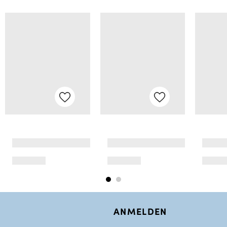
ANMELDEN