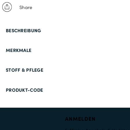
Share
BESCHREIBUNG
MERKMALE
STOFF & PFLEGE
PRODUKT-CODE
ANMELDEN