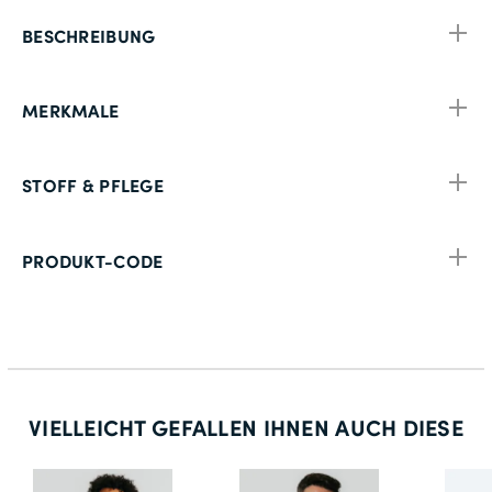
BESCHREIBUNG
MERKMALE
STOFF & PFLEGE
PRODUKT-CODE
VIELLEICHT GEFALLEN IHNEN AUCH DIESE