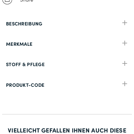
BESCHREIBUNG
MERKMALE
STOFF & PFLEGE
PRODUKT-CODE
VIELLEICHT GEFALLEN IHNEN AUCH DIESE