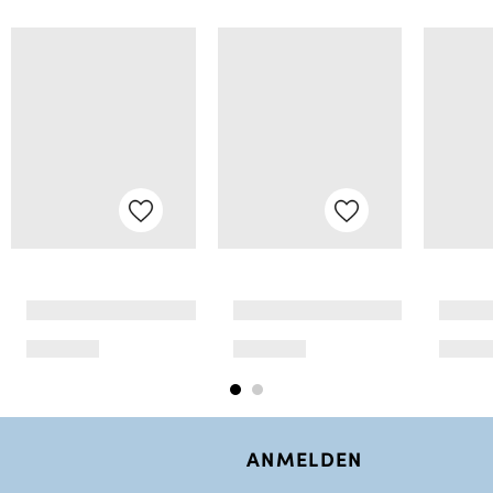
ANMELDEN