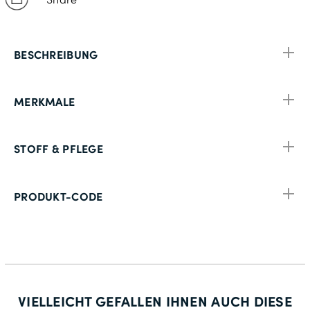
BESCHREIBUNG
MERKMALE
STOFF & PFLEGE
PRODUKT-CODE
VIELLEICHT GEFALLEN IHNEN AUCH DIESE