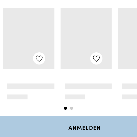
ANMELDEN