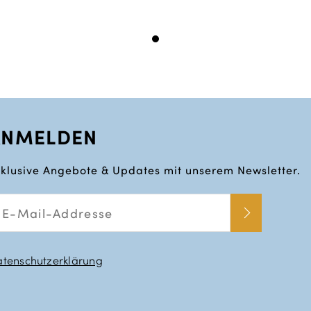
ANMELDEN
klusive Angebote & Updates mit unserem Newsletter.
tenschutzerklärung