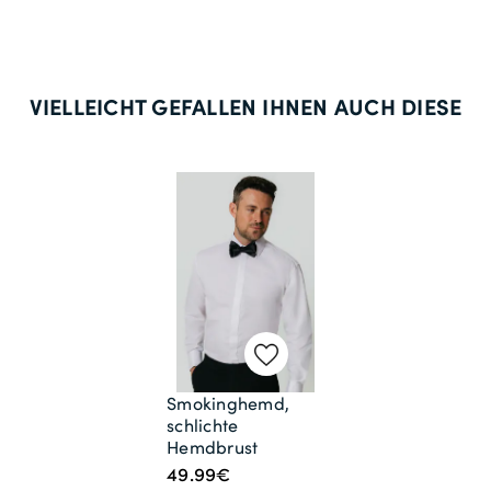
VIELLEICHT GEFALLEN IHNEN AUCH DIESE
Smokinghemd,
schlichte
Hemdbrust
49.99€