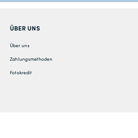
ÜBER UNS
Über uns
Zahlungsmethoden
Fotokredit