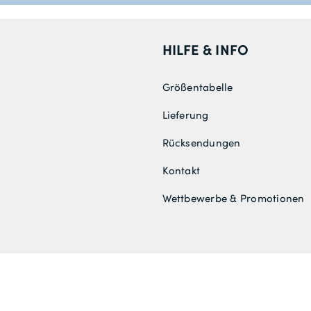
HILFE & INFO
Größentabelle
Lieferung
Rücksendungen
Kontakt
Wettbewerbe & Promotionen