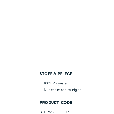
STOFF & PFLEGE
100% Polyester
Nur chemisch reinigen
PRODUKT-CODE
BTPPM18DP300R