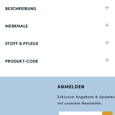
BESCHREIBUNG
MERKMALE
STOFF & PFLEGE
PRODUKT-CODE
ANMELDEN
Exklusive Angebote & Updates
mit unserem Newsletter.