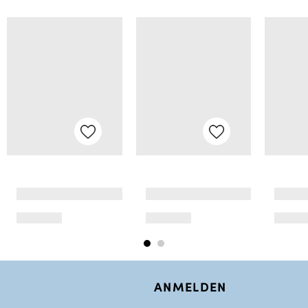
ANMELDEN