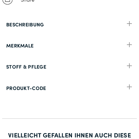
BESCHREIBUNG
MERKMALE
STOFF & PFLEGE
PRODUKT-CODE
VIELLEICHT GEFALLEN IHNEN AUCH DIESE